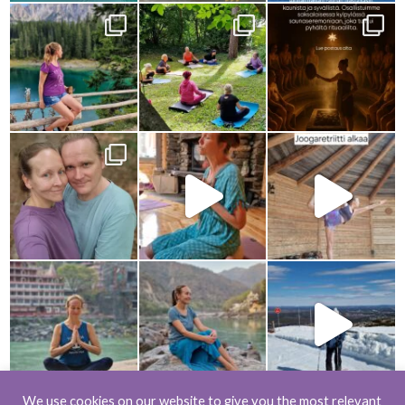
We use cookies on our website to give you the most relevant