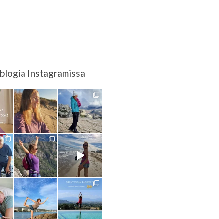
blogia Instagramissa