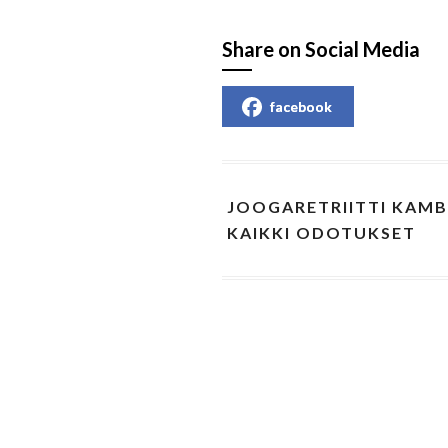
Share on Social Media
facebook
JOOGARETRIITTI KAMB
KAIKKI ODOTUKSET