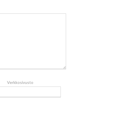
Verkkosivusto