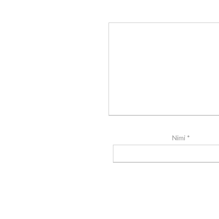
Nimi
*