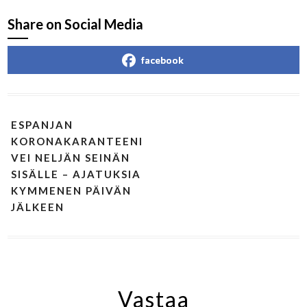
Share on Social Media
facebook
ESPANJAN
KORONAKARANTEENI
VEI NELJÄN SEINÄN
SISÄLLE – AJATUKSIA
KYMMENEN PÄIVÄN
JÄLKEEN
Vastaa