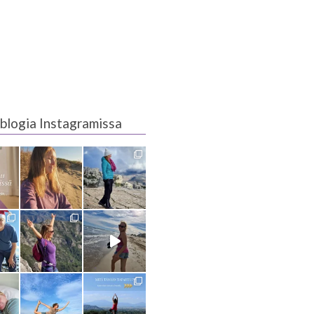
blogia Instagramissa