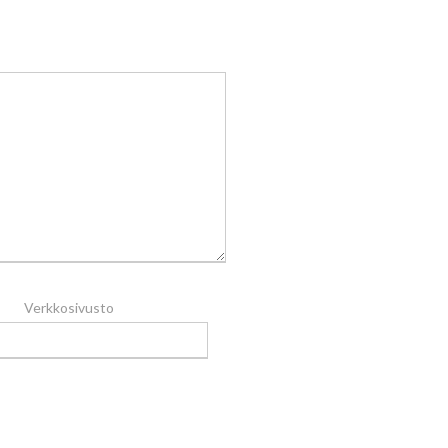
Verkkosivusto