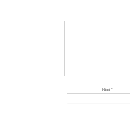
Nimi
*