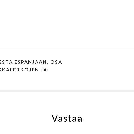
STA ESPANJAAN, OSA
EKKALETKOJEN JA
Vastaa