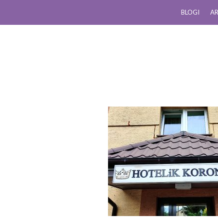
BLOGI
AR