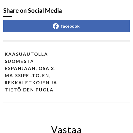
Share on Social Media
facebook
KAASUAUTOLLA
SUOMESTA
ESPANJAAN, OSA 3:
MAISSIPELTOJEN,
REKKALETKOJEN JA
TIETÖIDEN PUOLA
Vastaa