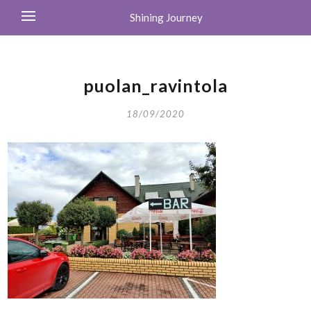
Shining Journey
puolan_ravintola
18/09/2020