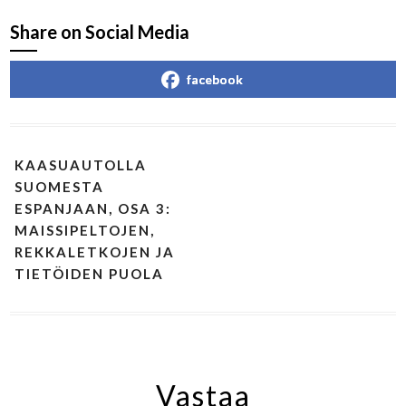
Share on Social Media
facebook
KAASUAUTOLLA
SUOMESTA
ESPANJAAN, OSA 3:
MAISSIPELTOJEN,
REKKALETKOJEN JA
TIETÖIDEN PUOLA
Vastaa