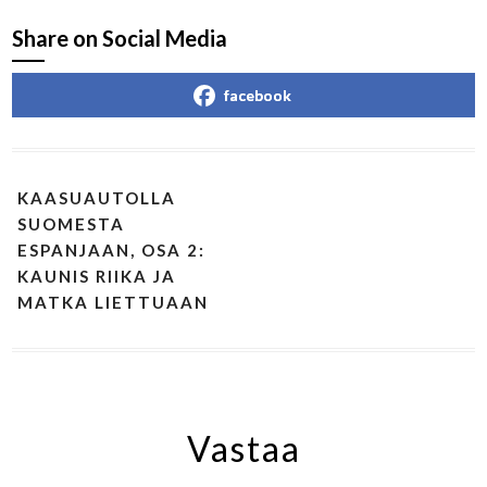
Share on Social Media
facebook
KAASUAUTOLLA
SUOMESTA
ESPANJAAN, OSA 2:
KAUNIS RIIKA JA
MATKA LIETTUAAN
Vastaa