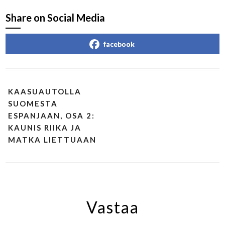
Share on Social Media
facebook
KAASUAUTOLLA
SUOMESTA
ESPANJAAN, OSA 2:
KAUNIS RIIKA JA
MATKA LIETTUAAN
Vastaa