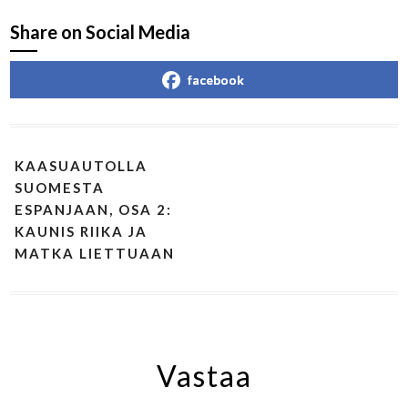
Share on Social Media
facebook
KAASUAUTOLLA
SUOMESTA
ESPANJAAN, OSA 2:
KAUNIS RIIKA JA
MATKA LIETTUAAN
Vastaa