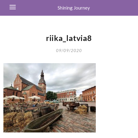
Shining Journey
riika_latvia8
09/09/2020