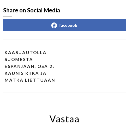
Share on Social Media
facebook
KAASUAUTOLLA
SUOMESTA
ESPANJAAN, OSA 2:
KAUNIS RIIKA JA
MATKA LIETTUAAN
Vastaa