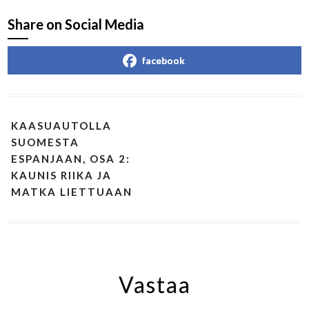
Share on Social Media
facebook
KAASUAUTOLLA
SUOMESTA
ESPANJAAN, OSA 2:
KAUNIS RIIKA JA
MATKA LIETTUAAN
Vastaa