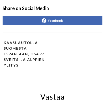
Share on Social Media
facebook
KAASUAUTOLLA
SUOMESTA
ESPANJAAN, OSA 6:
SVEITSI JA ALPPIEN
YLITYS
Vastaa