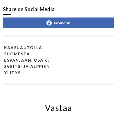
Share on Social Media
facebook
KAASUAUTOLLA
SUOMESTA
ESPANJAAN, OSA 6:
SVEITSI JA ALPPIEN
YLITYS
Vastaa