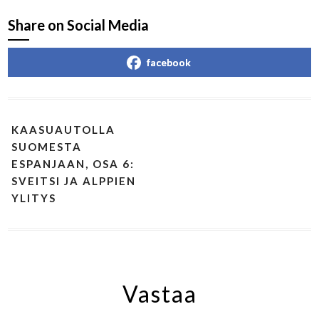
Share on Social Media
facebook
KAASUAUTOLLA
SUOMESTA
ESPANJAAN, OSA 6:
SVEITSI JA ALPPIEN
YLITYS
Vastaa