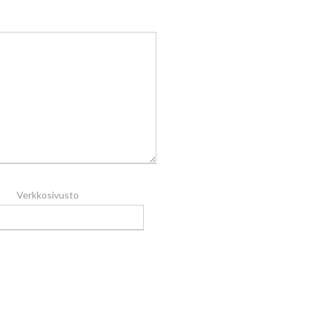
Verkkosivusto