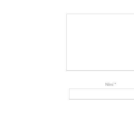
Nimi
*