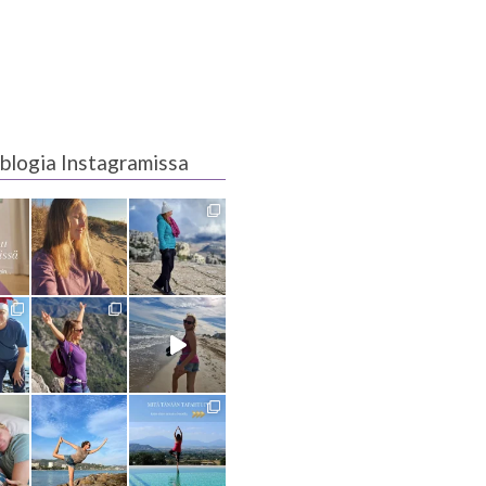
blogia Instagramissa