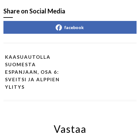
Share on Social Media
facebook
KAASUAUTOLLA
SUOMESTA
ESPANJAAN, OSA 6:
SVEITSI JA ALPPIEN
YLITYS
Vastaa