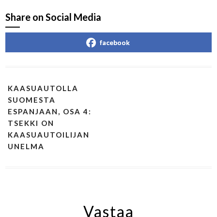
Share on Social Media
facebook
KAASUAUTOLLA
SUOMESTA
ESPANJAAN, OSA 4:
TSEKKI ON
KAASUAUTOILIJAN
UNELMA
Vastaa