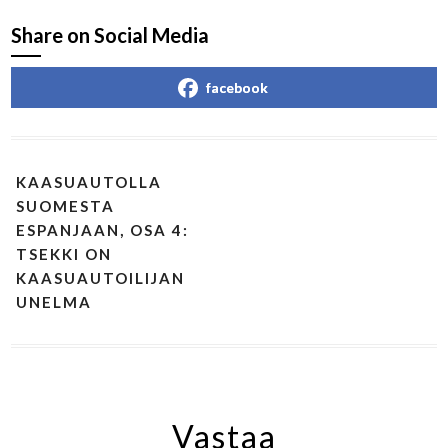
Share on Social Media
facebook
KAASUAUTOLLA
SUOMESTA
ESPANJAAN, OSA 4:
TSEKKI ON
KAASUAUTOILIJAN
UNELMA
Vastaa