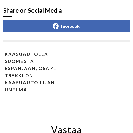
Share on Social Media
facebook
KAASUAUTOLLA
SUOMESTA
ESPANJAAN, OSA 4:
TSEKKI ON
KAASUAUTOILIJAN
UNELMA
Vastaa