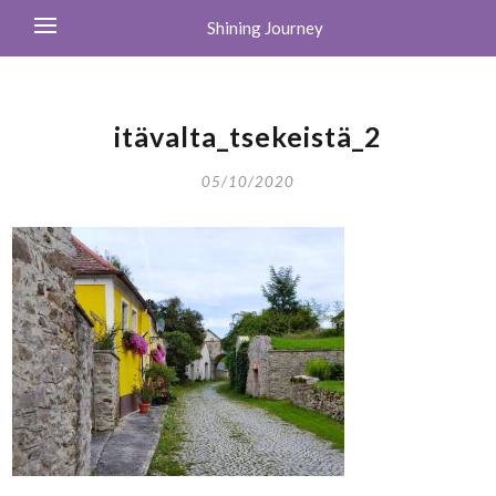
Shining Journey
itävalta_tsekeistä_2
05/10/2020