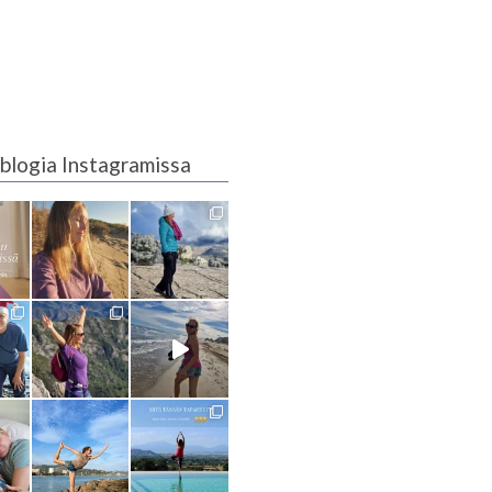
blogia Instagramissa