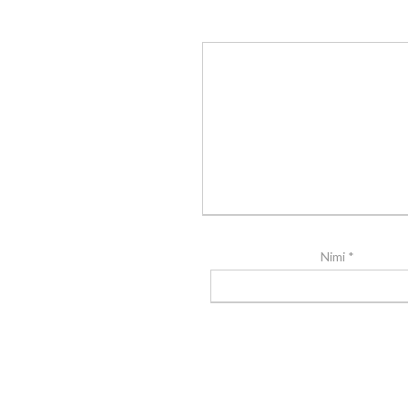
Nimi
*