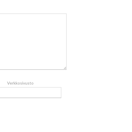
Verkkosivusto