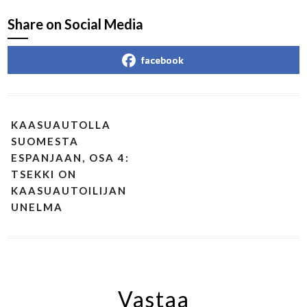
Share on Social Media
facebook
KAASUAUTOLLA
SUOMESTA
ESPANJAAN, OSA 4:
TSEKKI ON
KAASUAUTOILIJAN
UNELMA
Vastaa