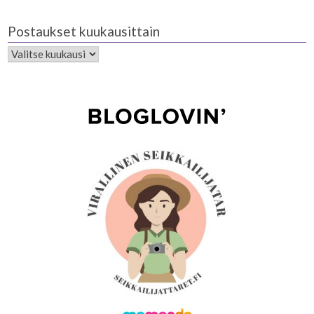
Postaukset kuukausittain