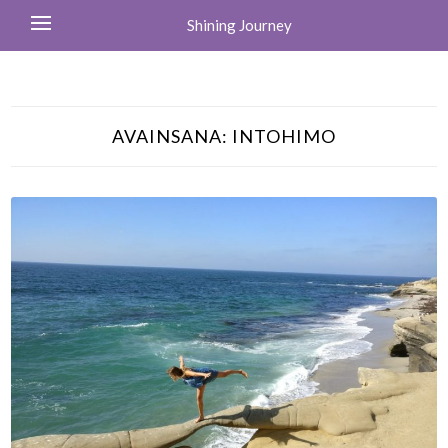
Shining Journey
AVAINSANA:
INTOHIMO