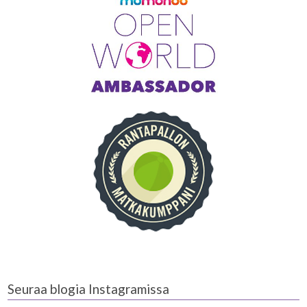
Seuraa blogia Instagramissa