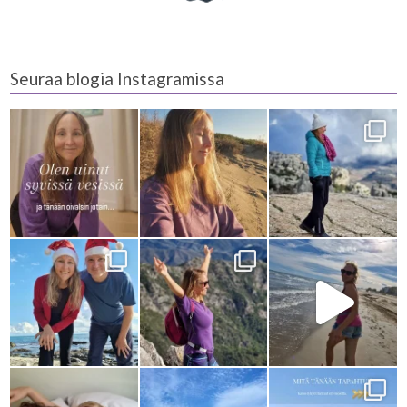
Seuraa blogia Instagramissa