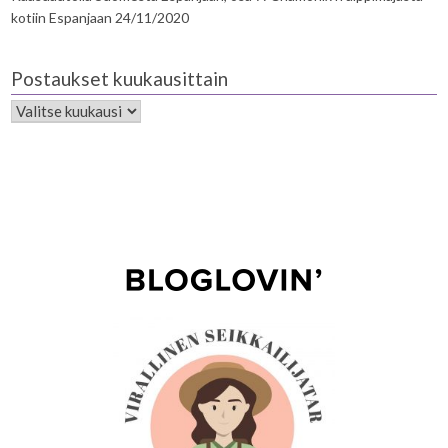
kotiin Espanjaan
24/11/2020
Postaukset kuukausittain