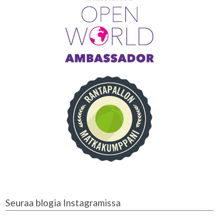
Seuraa blogia Instagramissa