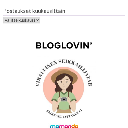
Postaukset kuukausittain