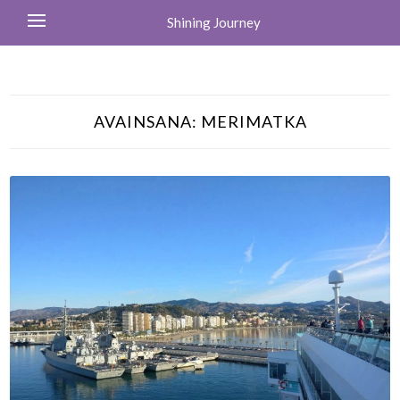
Shining Journey
AVAINSANA:
MERIMATKA