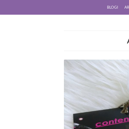
BLOGI
AR