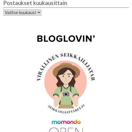
Postaukset kuukausittain