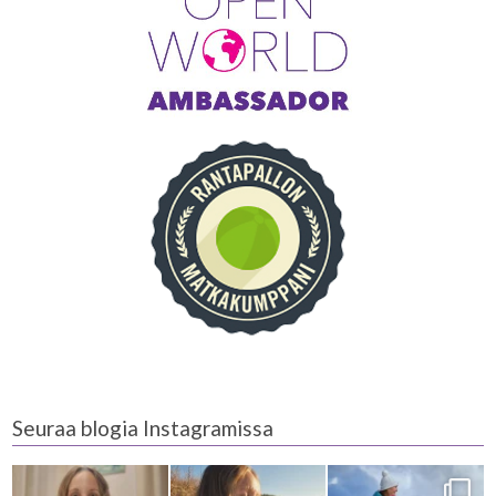
Seuraa blogia Instagramissa