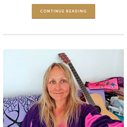
CONTINUE READING