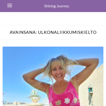
Shining Journey
AVAINSANA:
ULKONALIIKKUMISKIELTO