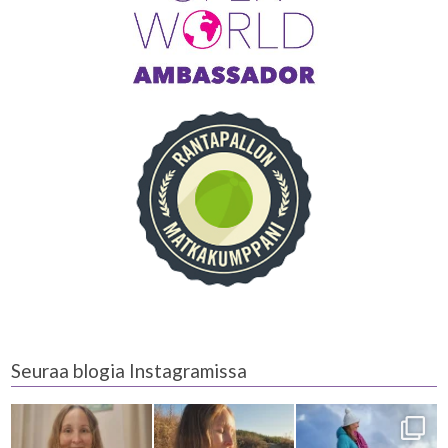
Seuraa blogia Instagramissa