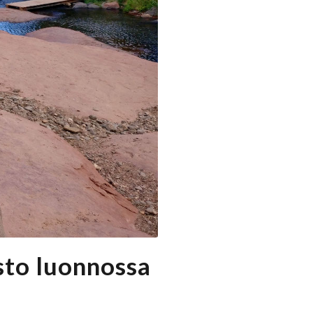
sto luonnossa