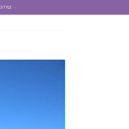
ESTYLE