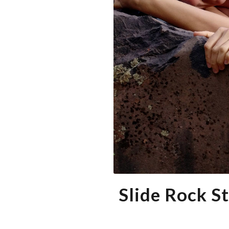
Slide Rock S