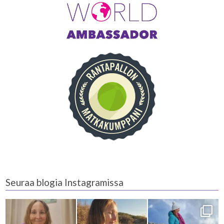
Seuraa blogia Instagramissa