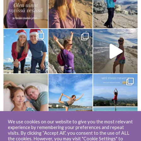
We use cookies on our website to give you the most relevant
experience by remembering your preferences and repeat
visits. By clicking “Accept All”, you consent to the use of ALL
the cookies. However, you may visit "Cookie Settings" to