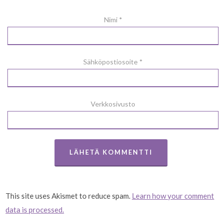
Nimi
*
Sähköpostiosoite
*
Verkkosivusto
This site uses Akismet to reduce spam.
Learn how your comment
data is processed.