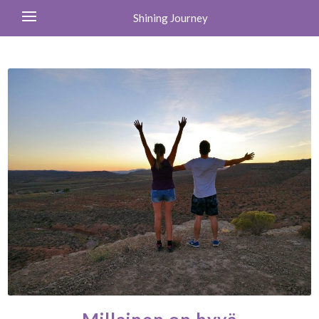
Shining Journey