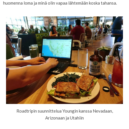
huomenna loma ja minä olin vapaa lähtemään koska tahansa.
Roadtripin suunnittelua Youngin kanssa Nevadaan,
Arizonaan ja Utahiin