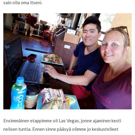
sain olla oma itseni.
Ensimmäinen etappimme oli Las Vegas, jonne ajaminen kesti
nelisen tuntia. Ennen sinne pääsyä olimme jo keskustelleet