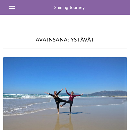
Shining Journey
AVAINSANA:
YSTÄVÄT