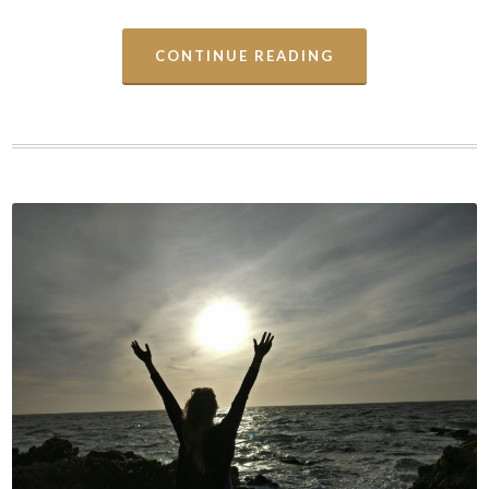
CONTINUE READING